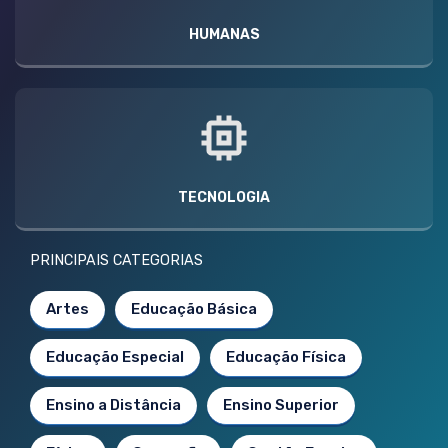
HUMANAS
TECNOLOGIA
PRINCIPAIS CATEGORIAS
Artes
Educação Básica
Educação Especial
Educação Física
Ensino a Distância
Ensino Superior