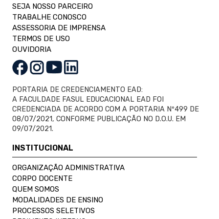
SEJA NOSSO PARCEIRO
TRABALHE CONOSCO
ASSESSORIA DE IMPRENSA
TERMOS DE USO
OUVIDORIA
PORTARIA DE CREDENCIAMENTO EAD:
A FACULDADE FASUL EDUCACIONAL EAD FOI
CREDENCIADA DE ACORDO COM A PORTARIA Nº499 DE
08/07/2021, CONFORME PUBLICAÇÃO NO D.O.U. EM
09/07/2021.
INSTITUCIONAL
ORGANIZAÇÃO ADMINISTRATIVA
CORPO DOCENTE
QUEM SOMOS
MODALIDADES DE ENSINO
PROCESSOS SELETIVOS