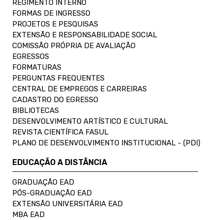
REGIMENTO INTERNO
FORMAS DE INGRESSO
PROJETOS E PESQUISAS
EXTENSÃO E RESPONSABILIDADE SOCIAL
COMISSÃO PRÓPRIA DE AVALIAÇÃO
EGRESSOS
FORMATURAS
PERGUNTAS FREQUENTES
CENTRAL DE EMPREGOS E CARREIRAS
CADASTRO DO EGRESSO
BIBLIOTECAS
DESENVOLVIMENTO ARTÍSTICO E CULTURAL
REVISTA CIENTÍFICA FASUL
PLANO DE DESENVOLVIMENTO INSTITUCIONAL - (PDI)
EDUCAÇÃO A DISTÂNCIA
GRADUAÇÃO EAD
PÓS-GRADUAÇÃO EAD
EXTENSÃO UNIVERSITÁRIA EAD
MBA EAD