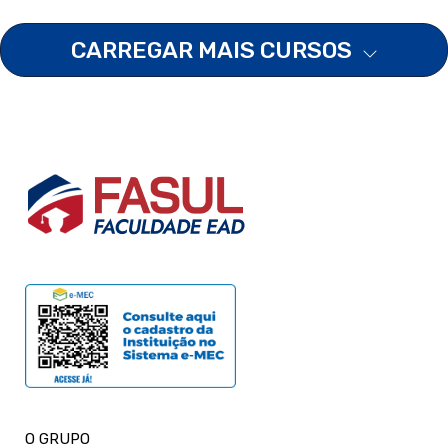
CARREGAR MAIS CURSOS
O GRUPO