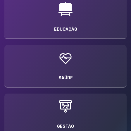
EDUCAÇÃO
SAÚDE
GESTÃO