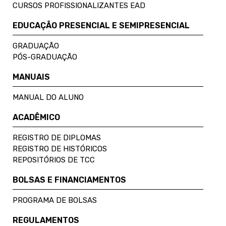
CURSOS PROFISSIONALIZANTES EAD
EDUCAÇÃO PRESENCIAL E SEMIPRESENCIAL
GRADUAÇÃO
PÓS-GRADUAÇÃO
MANUAIS
MANUAL DO ALUNO
ACADÊMICO
REGISTRO DE DIPLOMAS
REGISTRO DE HISTÓRICOS
REPOSITÓRIOS DE TCC
BOLSAS E FINANCIAMENTOS
PROGRAMA DE BOLSAS
REGULAMENTOS