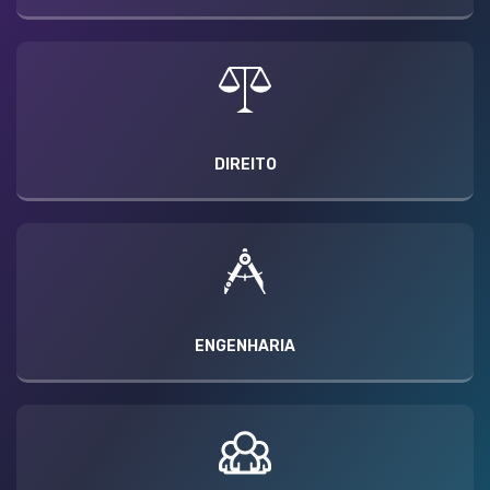
DIREITO
ENGENHARIA