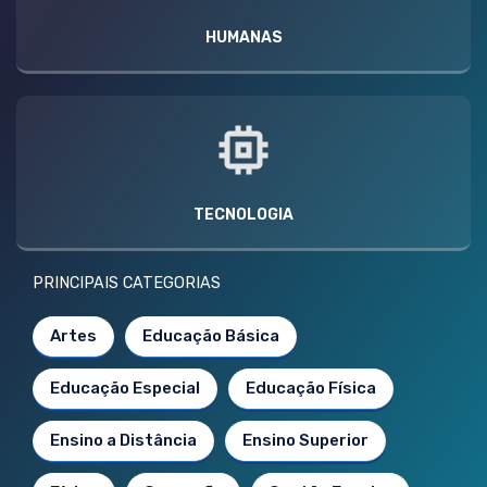
HUMANAS
TECNOLOGIA
PRINCIPAIS CATEGORIAS
Artes
Educação Básica
Educação Especial
Educação Física
Ensino a Distância
Ensino Superior