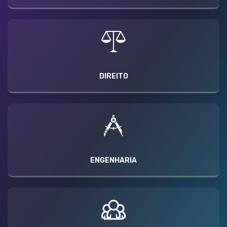
DIREITO
ENGENHARIA