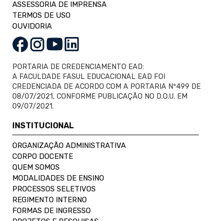
ASSESSORIA DE IMPRENSA
TERMOS DE USO
OUVIDORIA
PORTARIA DE CREDENCIAMENTO EAD:
A FACULDADE FASUL EDUCACIONAL EAD FOI
CREDENCIADA DE ACORDO COM A PORTARIA Nº499 DE
08/07/2021, CONFORME PUBLICAÇÃO NO D.O.U. EM
09/07/2021.
INSTITUCIONAL
ORGANIZAÇÃO ADMINISTRATIVA
CORPO DOCENTE
QUEM SOMOS
MODALIDADES DE ENSINO
PROCESSOS SELETIVOS
REGIMENTO INTERNO
FORMAS DE INGRESSO