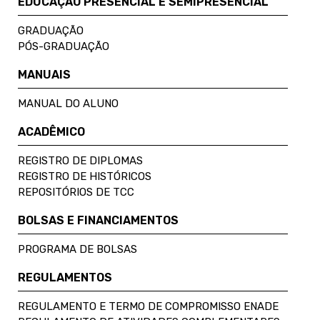
EDUCAÇÃO PRESENCIAL E SEMIPRESENCIAL
GRADUAÇÃO
PÓS-GRADUAÇÃO
MANUAIS
MANUAL DO ALUNO
ACADÊMICO
REGISTRO DE DIPLOMAS
REGISTRO DE HISTÓRICOS
REPOSITÓRIOS DE TCC
BOLSAS E FINANCIAMENTOS
PROGRAMA DE BOLSAS
REGULAMENTOS
REGULAMENTO E TERMO DE COMPROMISSO ENADE