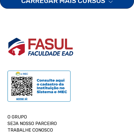
CARREGAR MAIS CURSOS
O GRUPO
SEJA NOSSO PARCEIRO
TRABALHE CONOSCO