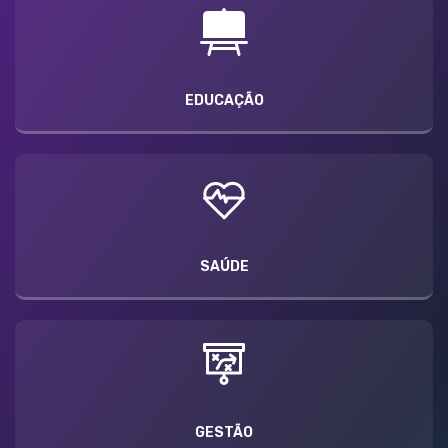
EDUCAÇÃO
SAÚDE
GESTÃO