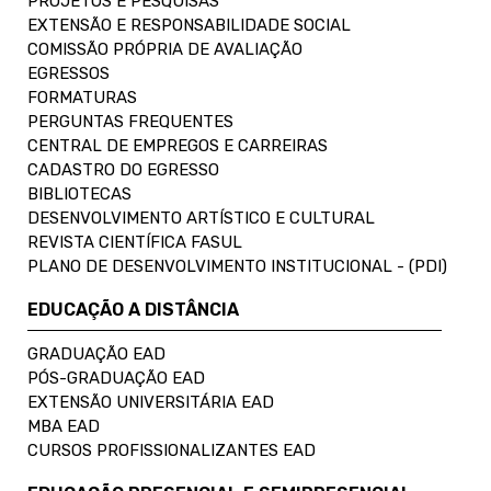
PROJETOS E PESQUISAS
EXTENSÃO E RESPONSABILIDADE SOCIAL
COMISSÃO PRÓPRIA DE AVALIAÇÃO
EGRESSOS
FORMATURAS
PERGUNTAS FREQUENTES
CENTRAL DE EMPREGOS E CARREIRAS
CADASTRO DO EGRESSO
BIBLIOTECAS
DESENVOLVIMENTO ARTÍSTICO E CULTURAL
REVISTA CIENTÍFICA FASUL
PLANO DE DESENVOLVIMENTO INSTITUCIONAL - (PDI)
EDUCAÇÃO A DISTÂNCIA
GRADUAÇÃO EAD
PÓS-GRADUAÇÃO EAD
EXTENSÃO UNIVERSITÁRIA EAD
MBA EAD
CURSOS PROFISSIONALIZANTES EAD