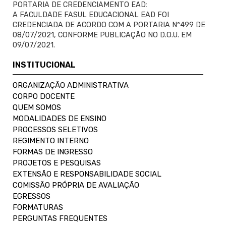
PORTARIA DE CREDENCIAMENTO EAD:
A FACULDADE FASUL EDUCACIONAL EAD FOI
CREDENCIADA DE ACORDO COM A PORTARIA Nº499 DE
08/07/2021, CONFORME PUBLICAÇÃO NO D.O.U. EM
09/07/2021.
INSTITUCIONAL
ORGANIZAÇÃO ADMINISTRATIVA
CORPO DOCENTE
QUEM SOMOS
MODALIDADES DE ENSINO
PROCESSOS SELETIVOS
REGIMENTO INTERNO
FORMAS DE INGRESSO
PROJETOS E PESQUISAS
EXTENSÃO E RESPONSABILIDADE SOCIAL
COMISSÃO PRÓPRIA DE AVALIAÇÃO
EGRESSOS
FORMATURAS
PERGUNTAS FREQUENTES