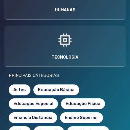
HUMANAS
TECNOLOGIA
PRINCIPAIS CATEGORIAS
Artes
Educação Básica
Educação Especial
Educação Física
Ensino a Distância
Ensino Superior