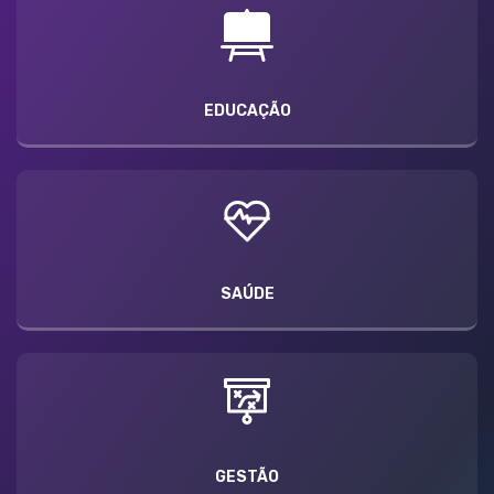
EDUCAÇÃO
SAÚDE
GESTÃO