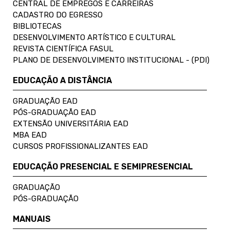
CENTRAL DE EMPREGOS E CARREIRAS
CADASTRO DO EGRESSO
BIBLIOTECAS
DESENVOLVIMENTO ARTÍSTICO E CULTURAL
REVISTA CIENTÍFICA FASUL
PLANO DE DESENVOLVIMENTO INSTITUCIONAL - (PDI)
EDUCAÇÃO A DISTÂNCIA
GRADUAÇÃO EAD
PÓS-GRADUAÇÃO EAD
EXTENSÃO UNIVERSITÁRIA EAD
MBA EAD
CURSOS PROFISSIONALIZANTES EAD
EDUCAÇÃO PRESENCIAL E SEMIPRESENCIAL
GRADUAÇÃO
PÓS-GRADUAÇÃO
MANUAIS