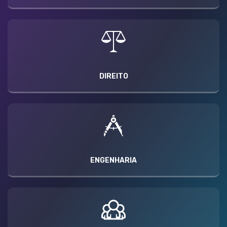
DIREITO
ENGENHARIA