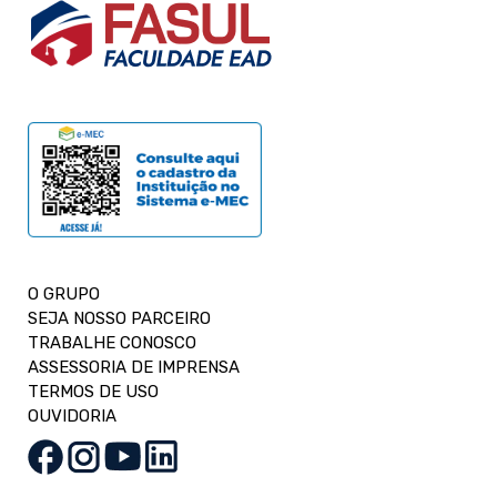
O GRUPO
SEJA NOSSO PARCEIRO
TRABALHE CONOSCO
ASSESSORIA DE IMPRENSA
TERMOS DE USO
OUVIDORIA