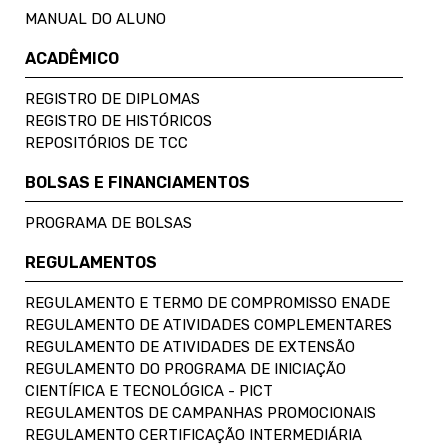
MANUAL DO ALUNO
ACADÊMICO
REGISTRO DE DIPLOMAS
REGISTRO DE HISTÓRICOS
REPOSITÓRIOS DE TCC
BOLSAS E FINANCIAMENTOS
PROGRAMA DE BOLSAS
REGULAMENTOS
REGULAMENTO E TERMO DE COMPROMISSO ENADE
REGULAMENTO DE ATIVIDADES COMPLEMENTARES
REGULAMENTO DE ATIVIDADES DE EXTENSÃO
REGULAMENTO DO PROGRAMA DE INICIAÇÃO
CIENTÍFICA E TECNOLÓGICA - PICT
REGULAMENTOS DE CAMPANHAS PROMOCIONAIS
REGULAMENTO CERTIFICAÇÃO INTERMEDIÁRIA