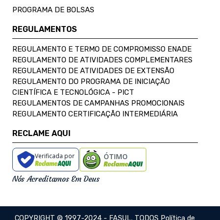
PROGRAMA DE BOLSAS
REGULAMENTOS
REGULAMENTO E TERMO DE COMPROMISSO ENADE
REGULAMENTO DE ATIVIDADES COMPLEMENTARES
REGULAMENTO DE ATIVIDADES DE EXTENSÃO
REGULAMENTO DO PROGRAMA DE INICIAÇÃO
CIENTÍFICA E TECNOLÓGICA - PICT
REGULAMENTOS DE CAMPANHAS PROMOCIONAIS
REGULAMENTO CERTIFICAÇÃO INTERMEDIÁRIA
RECLAME AQUI
Verificada por
ÓTIMO
Nós Acreditamos Em Deus
COPYRIGHT © 1997-2024 - FASUL. TODOS
Política de