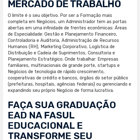
MERCADO DE TRABALHO
O limite é o seu objetivo. Por ser a Formação mais
completa em Negócios, um Administrador tem as portas
abertas em uma infinidade de frentes econômicas: Áreas
de Especialidade: Gestão e Planejamento Financeiro,
Controladoria e Auditoria, Administração de Recursos
Humanos (RH), Marketing Corporativo, Logística de
Distribuição e Cadeia de Suprimentos, Consultoria e
Planejamento Estratégico. Onde trabalhar: Empresas
familiares, multinacionais de grande porte, startups e
Negócios de tecnologia de rápido crescimento,
cooperativas de crédito e bancos, órgãos do setor público
(prefeituras, hospitais, agências federais) ou gerenciando e
expandindo seu próprio Negócio de forma lucrativa.
FAÇA SUA
GRADUAÇÃO
EAD
NA FASUL
EDUCACIONAL E
TRANSFORME SEU