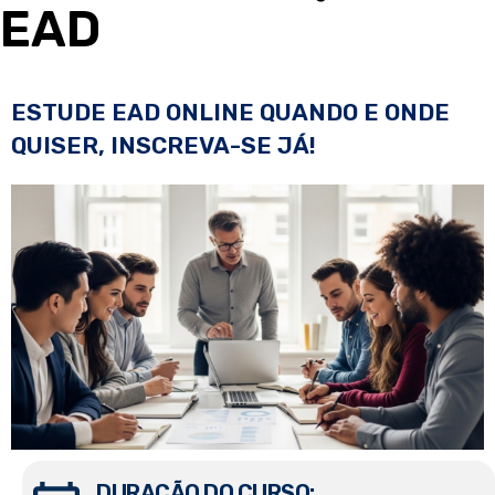
EAD
ESTUDE EAD ONLINE QUANDO E ONDE
QUISER, INSCREVA-SE JÁ!
DURAÇÃO DO CURSO: