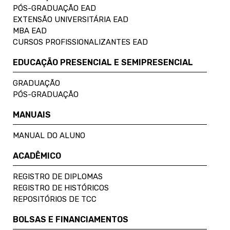
PÓS-GRADUAÇÃO EAD
EXTENSÃO UNIVERSITÁRIA EAD
MBA EAD
CURSOS PROFISSIONALIZANTES EAD
EDUCAÇÃO PRESENCIAL E SEMIPRESENCIAL
GRADUAÇÃO
PÓS-GRADUAÇÃO
MANUAIS
MANUAL DO ALUNO
ACADÊMICO
REGISTRO DE DIPLOMAS
REGISTRO DE HISTÓRICOS
REPOSITÓRIOS DE TCC
BOLSAS E FINANCIAMENTOS