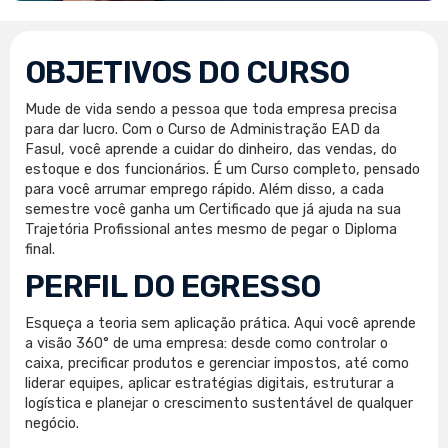
OBJETIVOS DO CURSO
Mude de vida sendo a pessoa que toda empresa precisa
para dar lucro. Com o Curso de Administração EAD da
Fasul, você aprende a cuidar do dinheiro, das vendas, do
estoque e dos funcionários. É um Curso completo, pensado
para você arrumar emprego rápido. Além disso, a cada
semestre você ganha um Certificado que já ajuda na sua
Trajetória Profissional antes mesmo de pegar o Diploma
final.
PERFIL DO EGRESSO
Esqueça a teoria sem aplicação prática. Aqui você aprende
a visão 360° de uma empresa: desde como controlar o
caixa, precificar produtos e gerenciar impostos, até como
liderar equipes, aplicar estratégias digitais, estruturar a
logística e planejar o crescimento sustentável de qualquer
negócio.