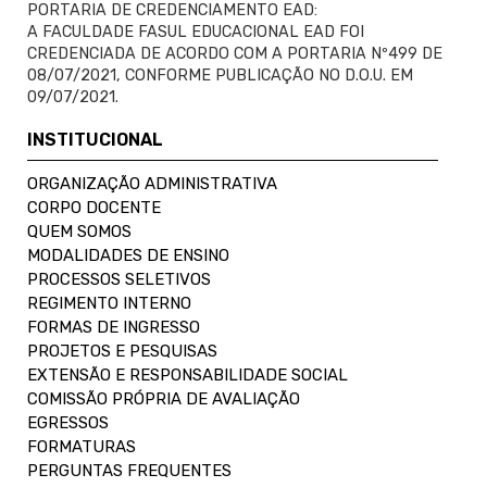
PORTARIA DE CREDENCIAMENTO EAD:
A FACULDADE FASUL EDUCACIONAL EAD FOI
CREDENCIADA DE ACORDO COM A PORTARIA Nº499 DE
08/07/2021, CONFORME PUBLICAÇÃO NO D.O.U. EM
09/07/2021.
INSTITUCIONAL
ORGANIZAÇÃO ADMINISTRATIVA
CORPO DOCENTE
QUEM SOMOS
MODALIDADES DE ENSINO
PROCESSOS SELETIVOS
REGIMENTO INTERNO
FORMAS DE INGRESSO
PROJETOS E PESQUISAS
EXTENSÃO E RESPONSABILIDADE SOCIAL
COMISSÃO PRÓPRIA DE AVALIAÇÃO
EGRESSOS
FORMATURAS
PERGUNTAS FREQUENTES