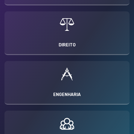
DIREITO
ENGENHARIA