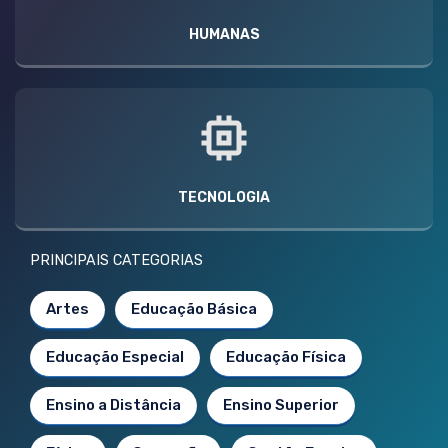
HUMANAS
TECNOLOGIA
PRINCIPAIS CATEGORIAS
Artes
Educação Básica
Educação Especial
Educação Física
Ensino a Distância
Ensino Superior