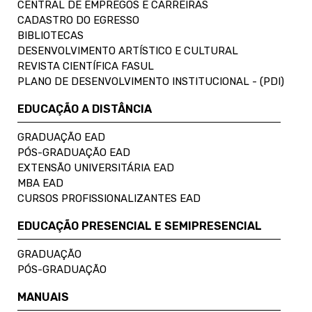
CENTRAL DE EMPREGOS E CARREIRAS
CADASTRO DO EGRESSO
BIBLIOTECAS
DESENVOLVIMENTO ARTÍSTICO E CULTURAL
REVISTA CIENTÍFICA FASUL
PLANO DE DESENVOLVIMENTO INSTITUCIONAL - (PDI)
EDUCAÇÃO A DISTÂNCIA
GRADUAÇÃO EAD
PÓS-GRADUAÇÃO EAD
EXTENSÃO UNIVERSITÁRIA EAD
MBA EAD
CURSOS PROFISSIONALIZANTES EAD
EDUCAÇÃO PRESENCIAL E SEMIPRESENCIAL
GRADUAÇÃO
PÓS-GRADUAÇÃO
MANUAIS