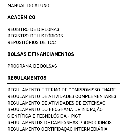
MANUAL DO ALUNO
ACADÊMICO
REGISTRO DE DIPLOMAS
REGISTRO DE HISTÓRICOS
REPOSITÓRIOS DE TCC
BOLSAS E FINANCIAMENTOS
PROGRAMA DE BOLSAS
REGULAMENTOS
REGULAMENTO E TERMO DE COMPROMISSO ENADE
REGULAMENTO DE ATIVIDADES COMPLEMENTARES
REGULAMENTO DE ATIVIDADES DE EXTENSÃO
REGULAMENTO DO PROGRAMA DE INICIAÇÃO
CIENTÍFICA E TECNOLÓGICA - PICT
REGULAMENTOS DE CAMPANHAS PROMOCIONAIS
REGULAMENTO CERTIFICAÇÃO INTERMEDIÁRIA