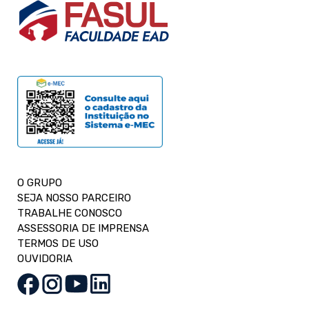
O GRUPO
SEJA NOSSO PARCEIRO
TRABALHE CONOSCO
ASSESSORIA DE IMPRENSA
TERMOS DE USO
OUVIDORIA