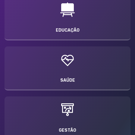
EDUCAÇÃO
SAÚDE
GESTÃO