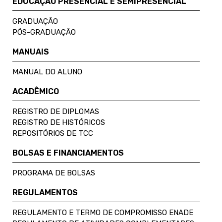
EDUCAÇÃO PRESENCIAL E SEMIPRESENCIAL
GRADUAÇÃO
PÓS-GRADUAÇÃO
MANUAIS
MANUAL DO ALUNO
ACADÊMICO
REGISTRO DE DIPLOMAS
REGISTRO DE HISTÓRICOS
REPOSITÓRIOS DE TCC
BOLSAS E FINANCIAMENTOS
PROGRAMA DE BOLSAS
REGULAMENTOS
REGULAMENTO E TERMO DE COMPROMISSO ENADE