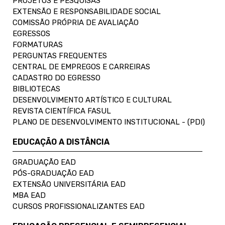
PROJETOS E PESQUISAS
EXTENSÃO E RESPONSABILIDADE SOCIAL
COMISSÃO PRÓPRIA DE AVALIAÇÃO
EGRESSOS
FORMATURAS
PERGUNTAS FREQUENTES
CENTRAL DE EMPREGOS E CARREIRAS
CADASTRO DO EGRESSO
BIBLIOTECAS
DESENVOLVIMENTO ARTÍSTICO E CULTURAL
REVISTA CIENTÍFICA FASUL
PLANO DE DESENVOLVIMENTO INSTITUCIONAL - (PDI)
EDUCAÇÃO A DISTÂNCIA
GRADUAÇÃO EAD
PÓS-GRADUAÇÃO EAD
EXTENSÃO UNIVERSITÁRIA EAD
MBA EAD
CURSOS PROFISSIONALIZANTES EAD