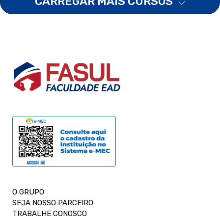
CARREGAR MAIS CURSOS
O GRUPO
SEJA NOSSO PARCEIRO
TRABALHE CONOSCO