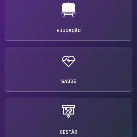
EDUCAÇÃO
SAÚDE
GESTÃO