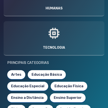
HUMANAS
TECNOLOGIA
PRINCIPAIS CATEGORIAS
Artes
Educação Básica
Educação Especial
Educação Física
Ensino a Distância
Ensino Superior