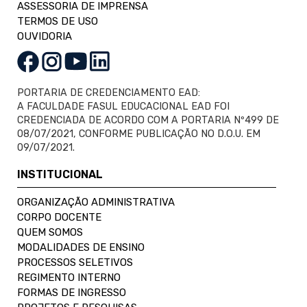
ASSESSORIA DE IMPRENSA
TERMOS DE USO
OUVIDORIA
PORTARIA DE CREDENCIAMENTO EAD:
A FACULDADE FASUL EDUCACIONAL EAD FOI
CREDENCIADA DE ACORDO COM A PORTARIA Nº499 DE
08/07/2021, CONFORME PUBLICAÇÃO NO D.O.U. EM
09/07/2021.
INSTITUCIONAL
ORGANIZAÇÃO ADMINISTRATIVA
CORPO DOCENTE
QUEM SOMOS
MODALIDADES DE ENSINO
PROCESSOS SELETIVOS
REGIMENTO INTERNO
FORMAS DE INGRESSO