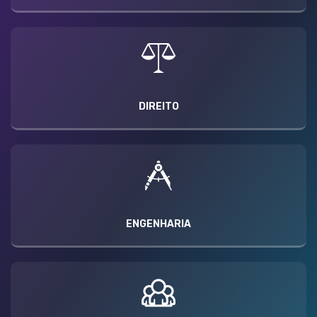
DIREITO
ENGENHARIA