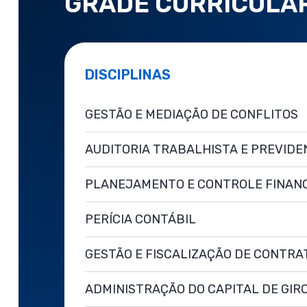
GRADE CURRICULA
DISCIPLINAS
GESTÃO E MEDIAÇÃO DE CONFLITOS
AUDITORIA TRABALHISTA E PREVIDE
PLANEJAMENTO E CONTROLE FINAN
PERÍCIA CONTÁBIL
GESTÃO E FISCALIZAÇÃO DE CONTRA
ADMINISTRAÇÃO DO CAPITAL DE GIR