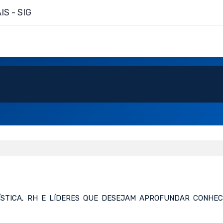
S - SIG
GÍSTICA, RH E LÍDERES QUE DESEJAM APROFUNDAR CONHEC