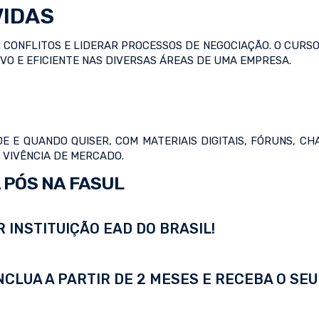
VIDAS
 CONFLITOS E LIDERAR PROCESSOS DE NEGOCIAÇÃO. O CURSO
 E EFICIENTE NAS DIVERSAS ÁREAS DE UMA EMPRESA.
E E QUANDO QUISER, COM MATERIAIS DIGITAIS, FÓRUNS, CH
 VIVÊNCIA DE MERCADO.
 PÓS NA FASUL
 INSTITUIÇÃO EAD DO BRASIL!
LUA A PARTIR DE 2 MESES E RECEBA O SEU 