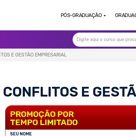
PÓS-GRADUAÇÃO
GRADUA
ITOS E GESTÃO EMPRESARIAL
 CONFLITOS E GEST
PROMOÇÃO POR
TEMPO LIMITADO
SEU NOME