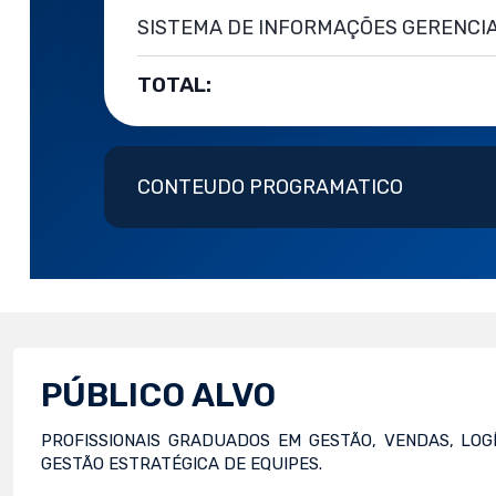
SISTEMA DE INFORMAÇÕES GERENCIAI
TOTAL:
CONTEUDO PROGRAMATICO
PÚBLICO ALVO
PROFISSIONAIS GRADUADOS EM GESTÃO, VENDAS, LO
GESTÃO ESTRATÉGICA DE EQUIPES.