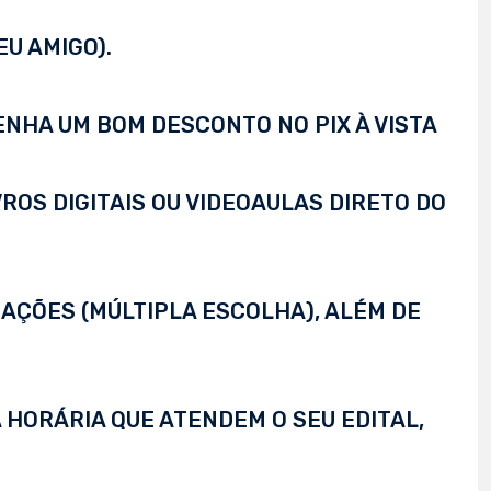
EU AMIGO).
TENHA UM BOM DESCONTO NO PIX À VISTA
VROS DIGITAIS OU VIDEOAULAS DIRETO DO
AÇÕES (MÚLTIPLA ESCOLHA), ALÉM DE
 HORÁRIA QUE ATENDEM O SEU EDITAL,