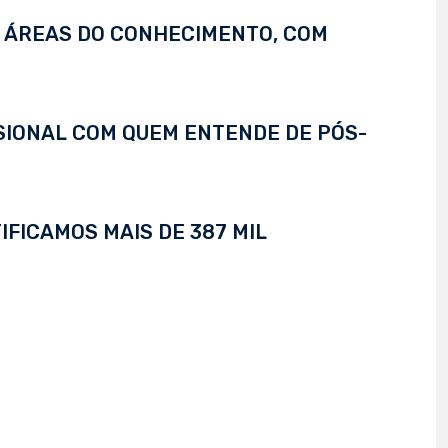
S ÁREAS DO CONHECIMENTO, COM
SSIONAL COM QUEM ENTENDE DE PÓS-
IFICAMOS MAIS DE 387 MIL