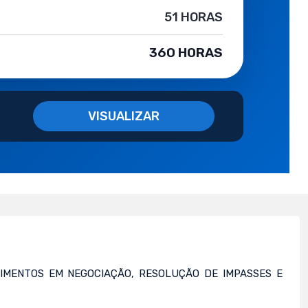
51 HORAS
360 HORAS
VISUALIZAR
IMENTOS EM NEGOCIAÇÃO, RESOLUÇÃO DE IMPASSES E